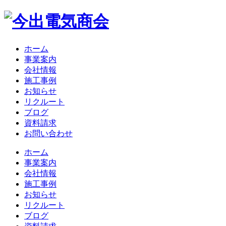
ホーム
事業案内
会社情報
施工事例
お知らせ
リクルート
ブログ
資料請求
お問い合わせ
ホーム
事業案内
会社情報
施工事例
お知らせ
リクルート
ブログ