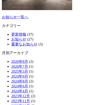
お知らせ一覧へ
カテゴリー
更新情報
(37)
お知らせ
(27)
重要なお知らせ
(3)
月別アーカイブ
2026年8月
(2)
2026年7月
(1)
2025年3月
(1)
2024年9月
(1)
2024年8月
(2)
2024年6月
(1)
2024年4月
(1)
2023年12月
(2)
2023年11月
(1)