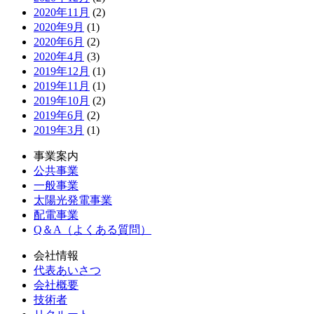
2020年11月
(2)
2020年9月
(1)
2020年6月
(2)
2020年4月
(3)
2019年12月
(1)
2019年11月
(1)
2019年10月
(2)
2019年6月
(2)
2019年3月
(1)
事業案内
公共事業
一般事業
太陽光発電事業
配電事業
Q＆A（よくある質問）
会社情報
代表あいさつ
会社概要
技術者