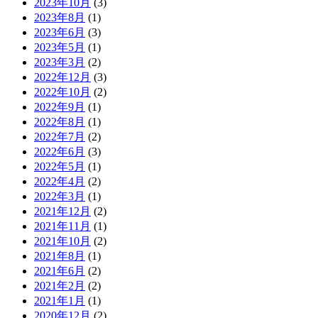
2023年10月
(3)
2023年8月
(1)
2023年6月
(3)
2023年5月
(1)
2023年3月
(2)
2022年12月
(3)
2022年10月
(2)
2022年9月
(1)
2022年8月
(1)
2022年7月
(2)
2022年6月
(3)
2022年5月
(1)
2022年4月
(2)
2022年3月
(1)
2021年12月
(2)
2021年11月
(1)
2021年10月
(2)
2021年8月
(1)
2021年6月
(2)
2021年2月
(2)
2021年1月
(1)
2020年12月
(2)