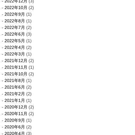
2022年12月
(3)
2022年10月
(2)
2022年9月
(1)
2022年8月
(1)
2022年7月
(2)
2022年6月
(3)
2022年5月
(1)
2022年4月
(2)
2022年3月
(1)
2021年12月
(2)
2021年11月
(1)
2021年10月
(2)
2021年8月
(1)
2021年6月
(2)
2021年2月
(2)
2021年1月
(1)
2020年12月
(2)
2020年11月
(2)
2020年9月
(1)
2020年6月
(2)
2020年4月
(3)