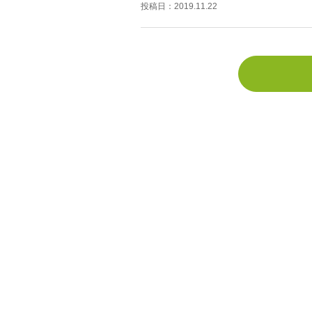
投稿日：
2019.11.22