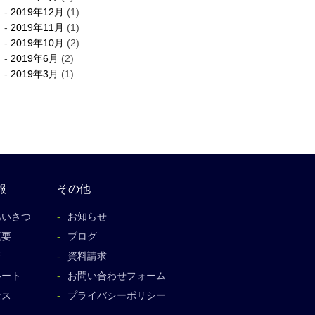
2019年12月
(1)
2019年11月
(1)
2019年10月
(2)
2019年6月
(2)
2019年3月
(1)
報
その他
あいさつ
お知らせ
概要
ブログ
者
資料請求
ルート
お問い合わせフォーム
セス
プライバシーポリシー