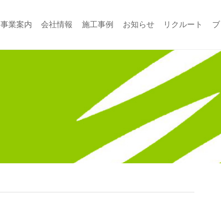
事業案内
会社情報
施工事例
お知らせ
リクルート
ブ