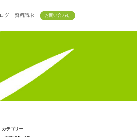
ログ
資料請求
お問い合わせ
カテゴリー