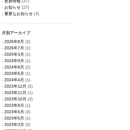
更新情報
(37)
お知らせ
(27)
重要なお知らせ
(3)
月別アーカイブ
2026年8月
(2)
2026年7月
(1)
2025年3月
(1)
2024年9月
(1)
2024年8月
(2)
2024年6月
(1)
2024年4月
(1)
2023年12月
(2)
2023年11月
(1)
2023年10月
(3)
2023年8月
(1)
2023年6月
(3)
2023年5月
(1)
2023年3月
(2)