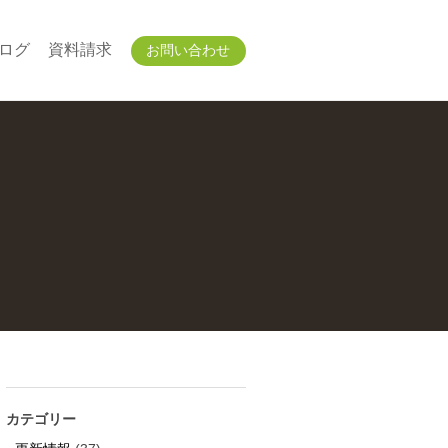
ログ
資料請求
お問い合わせ
カテゴリー