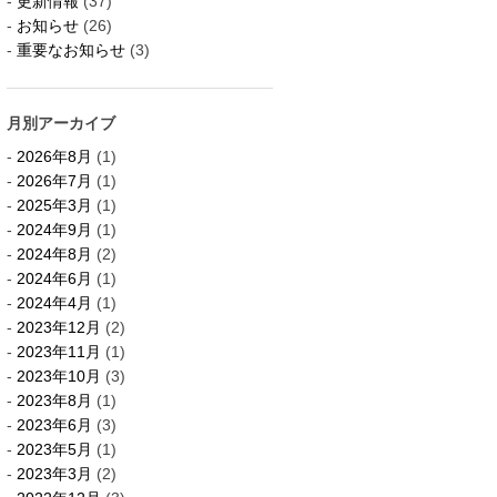
更新情報
(37)
お知らせ
(26)
重要なお知らせ
(3)
月別アーカイブ
2026年8月
(1)
2026年7月
(1)
2025年3月
(1)
2024年9月
(1)
2024年8月
(2)
2024年6月
(1)
2024年4月
(1)
2023年12月
(2)
2023年11月
(1)
2023年10月
(3)
2023年8月
(1)
2023年6月
(3)
2023年5月
(1)
2023年3月
(2)