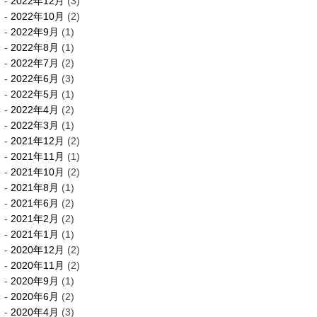
2022年12月
(3)
2022年10月
(2)
2022年9月
(1)
2022年8月
(1)
2022年7月
(2)
2022年6月
(3)
2022年5月
(1)
2022年4月
(2)
2022年3月
(1)
2021年12月
(2)
2021年11月
(1)
2021年10月
(2)
2021年8月
(1)
2021年6月
(2)
2021年2月
(2)
2021年1月
(1)
2020年12月
(2)
2020年11月
(2)
2020年9月
(1)
2020年6月
(2)
2020年4月
(3)