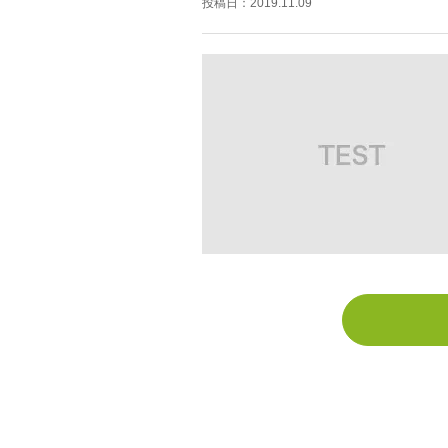
投稿日：
2019.11.09