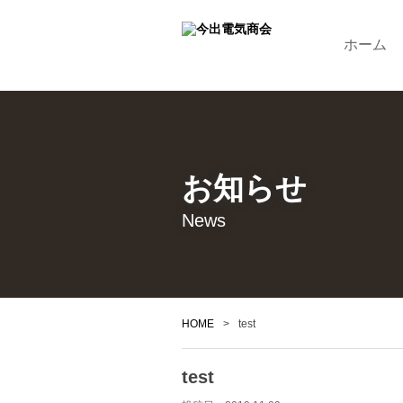
ホーム
お知らせ
News
HOME
>
test
test