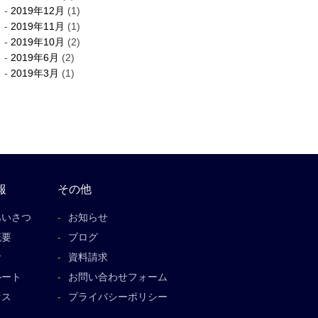
2019年12月
(1)
2019年11月
(1)
2019年10月
(2)
2019年6月
(2)
2019年3月
(1)
報
その他
あいさつ
お知らせ
概要
ブログ
者
資料請求
ルート
お問い合わせフォーム
セス
プライバシーポリシー