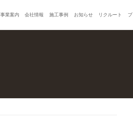
事業案内
会社情報
施工事例
お知らせ
リクルート
ブ