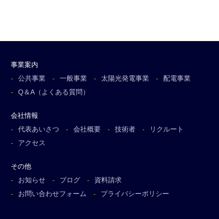
事業案内
公共事業
一般事業
太陽光発電事業
配電事業
Q＆A（よくある質問）
会社情報
代表あいさつ
会社概要
技術者
リクルート
アクセス
その他
お知らせ
ブログ
資料請求
お問い合わせフォーム
プライバシーポリシー