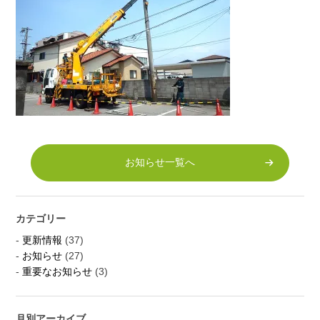
お知らせ一覧へ
カテゴリー
更新情報
(37)
お知らせ
(27)
重要なお知らせ
(3)
月別アーカイブ