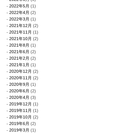
2022年5月
(1)
2022年4月
(2)
2022年3月
(1)
2021年12月
(2)
2021年11月
(1)
2021年10月
(2)
2021年8月
(1)
2021年6月
(2)
2021年2月
(2)
2021年1月
(1)
2020年12月
(2)
2020年11月
(2)
2020年9月
(1)
2020年6月
(2)
2020年4月
(3)
2019年12月
(1)
2019年11月
(1)
2019年10月
(2)
2019年6月
(2)
2019年3月
(1)