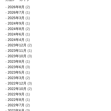
2026年8月
(2)
2026年7月
(1)
2025年3月
(1)
2024年9月
(1)
2024年8月
(2)
2024年6月
(1)
2024年4月
(1)
2023年12月
(2)
2023年11月
(1)
2023年10月
(3)
2023年8月
(1)
2023年6月
(3)
2023年5月
(1)
2023年3月
(2)
2022年12月
(3)
2022年10月
(2)
2022年9月
(1)
2022年8月
(1)
2022年7月
(2)
2022年6月
(3)