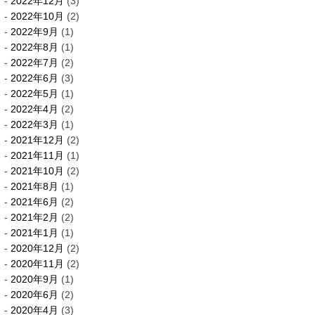
2022年12月
(3)
2022年10月
(2)
2022年9月
(1)
2022年8月
(1)
2022年7月
(2)
2022年6月
(3)
2022年5月
(1)
2022年4月
(2)
2022年3月
(1)
2021年12月
(2)
2021年11月
(1)
2021年10月
(2)
2021年8月
(1)
2021年6月
(2)
2021年2月
(2)
2021年1月
(1)
2020年12月
(2)
2020年11月
(2)
2020年9月
(1)
2020年6月
(2)
2020年4月
(3)