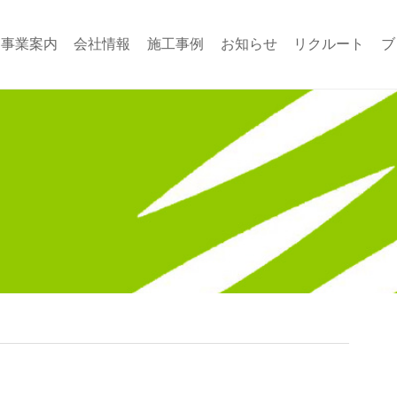
事業案内
会社情報
施工事例
お知らせ
リクルート
ブ