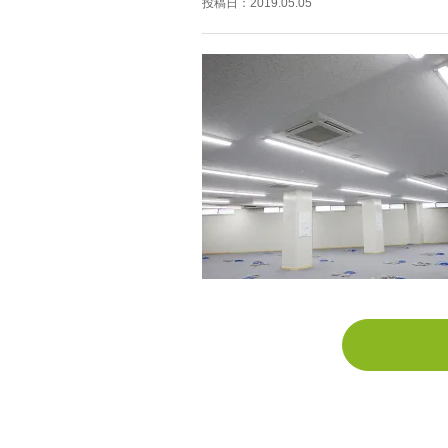
投稿日：
2019.05.05