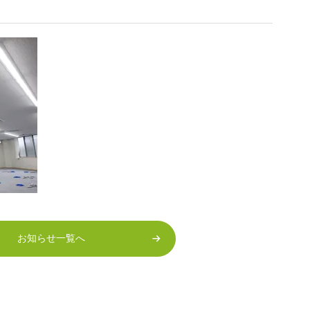
お知らせ一覧へ