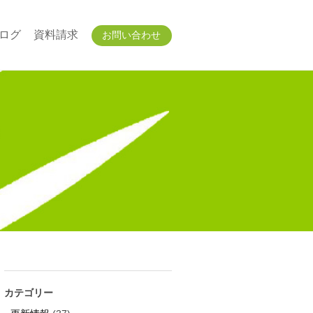
ログ
資料請求
お問い合わせ
カテゴリー