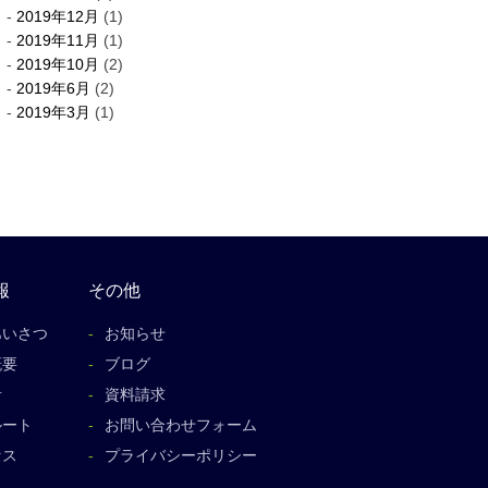
2019年12月
(1)
2019年11月
(1)
2019年10月
(2)
2019年6月
(2)
2019年3月
(1)
報
その他
あいさつ
お知らせ
概要
ブログ
者
資料請求
ルート
お問い合わせフォーム
セス
プライバシーポリシー