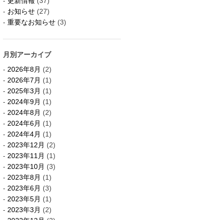
更新情報
(37)
お知らせ
(27)
重要なお知らせ
(3)
月別アーカイブ
2026年8月
(2)
2026年7月
(1)
2025年3月
(1)
2024年9月
(1)
2024年8月
(2)
2024年6月
(1)
2024年4月
(1)
2023年12月
(2)
2023年11月
(1)
2023年10月
(3)
2023年8月
(1)
2023年6月
(3)
2023年5月
(1)
2023年3月
(2)