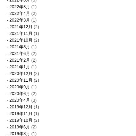
2022年6月
(3)
2022年5月
(1)
2022年4月
(2)
2022年3月
(1)
2021年12月
(2)
2021年11月
(1)
2021年10月
(2)
2021年8月
(1)
2021年6月
(2)
2021年2月
(2)
2021年1月
(1)
2020年12月
(2)
2020年11月
(2)
2020年9月
(1)
2020年6月
(2)
2020年4月
(3)
2019年12月
(1)
2019年11月
(1)
2019年10月
(2)
2019年6月
(2)
2019年3月
(1)