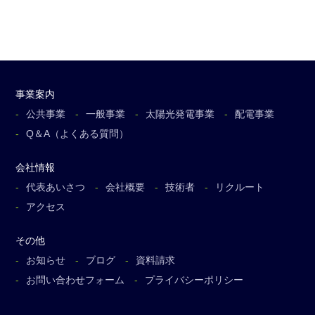
事業案内
公共事業
一般事業
太陽光発電事業
配電事業
Q＆A（よくある質問）
会社情報
代表あいさつ
会社概要
技術者
リクルート
アクセス
その他
お知らせ
ブログ
資料請求
お問い合わせフォーム
プライバシーポリシー