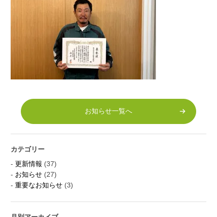
お知らせ一覧へ
カテゴリー
更新情報
(37)
お知らせ
(27)
重要なお知らせ
(3)