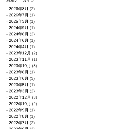
月別アーカイブ
2026年8月
(2)
2026年7月
(1)
2025年3月
(1)
2024年9月
(1)
2024年8月
(2)
2024年6月
(1)
2024年4月
(1)
2023年12月
(2)
2023年11月
(1)
2023年10月
(3)
2023年8月
(1)
2023年6月
(3)
2023年5月
(1)
2023年3月
(2)
2022年12月
(3)
2022年10月
(2)
2022年9月
(1)
2022年8月
(1)
2022年7月
(2)