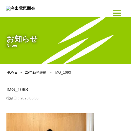
お知らせ
News
HOME
>
25年勤務表彰
>
IMG_1093
IMG_1093
投稿日：
2023.05.30