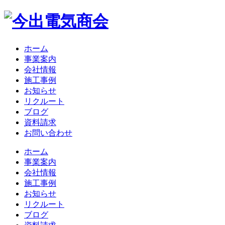
ホーム
事業案内
会社情報
施工事例
お知らせ
リクルート
ブログ
資料請求
お問い合わせ
ホーム
事業案内
会社情報
施工事例
お知らせ
リクルート
ブログ