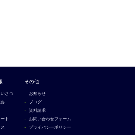
報
その他
あいさつ
お知らせ
概要
ブログ
者
資料請求
ルート
お問い合わせフォーム
セス
プライバシーポリシー