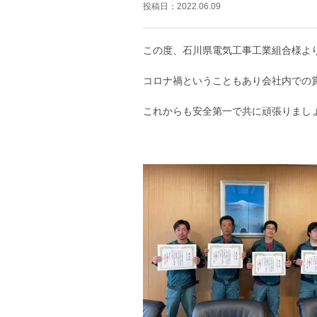
投稿日：
2022.06.09
この度、石川県電気工事工業組合様より
コロナ禍ということもあり会社内での
これからも安全第一で共に頑張りまし