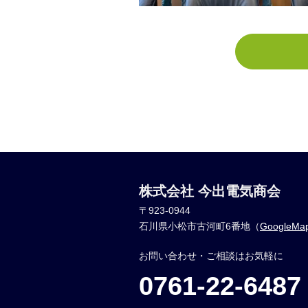
株式会社 今出電気商会
〒923-0944
石川県小松市古河町6番地（
GoogleM
お問い合わせ・ご相談はお気軽に
0761-22-6487