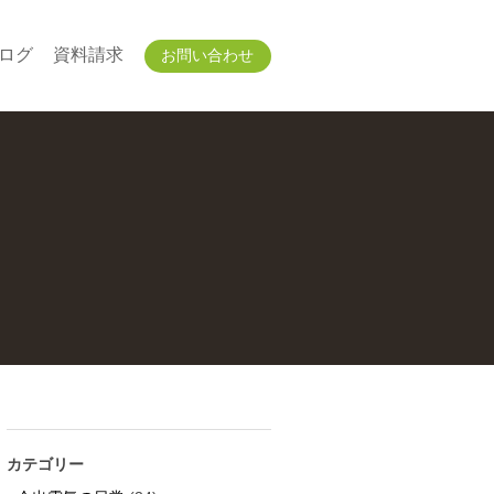
ログ
資料請求
お問い合わせ
カテゴリー