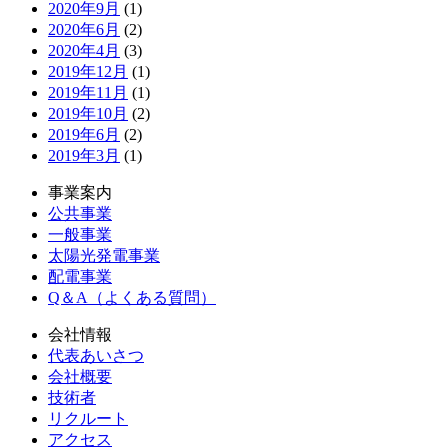
2020年9月
(1)
2020年6月
(2)
2020年4月
(3)
2019年12月
(1)
2019年11月
(1)
2019年10月
(2)
2019年6月
(2)
2019年3月
(1)
事業案内
公共事業
一般事業
太陽光発電事業
配電事業
Q＆A（よくある質問）
会社情報
代表あいさつ
会社概要
技術者
リクルート
アクセス