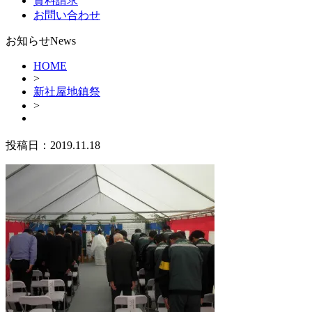
資料請求
お問い合わせ
お知らせ
News
HOME
>
新社屋地鎮祭
>
投稿日：
2019.11.18