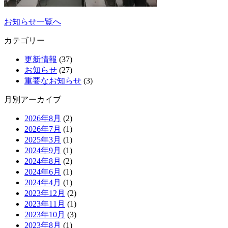
お知らせ一覧へ
カテゴリー
更新情報
(37)
お知らせ
(27)
重要なお知らせ
(3)
月別アーカイブ
2026年8月
(2)
2026年7月
(1)
2025年3月
(1)
2024年9月
(1)
2024年8月
(2)
2024年6月
(1)
2024年4月
(1)
2023年12月
(2)
2023年11月
(1)
2023年10月
(3)
2023年8月
(1)