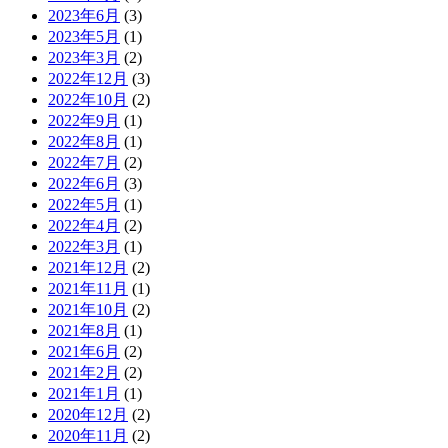
2023年6月
(3)
2023年5月
(1)
2023年3月
(2)
2022年12月
(3)
2022年10月
(2)
2022年9月
(1)
2022年8月
(1)
2022年7月
(2)
2022年6月
(3)
2022年5月
(1)
2022年4月
(2)
2022年3月
(1)
2021年12月
(2)
2021年11月
(1)
2021年10月
(2)
2021年8月
(1)
2021年6月
(2)
2021年2月
(2)
2021年1月
(1)
2020年12月
(2)
2020年11月
(2)