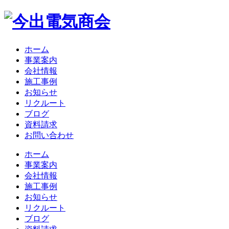
ホーム
事業案内
会社情報
施工事例
お知らせ
リクルート
ブログ
資料請求
お問い合わせ
ホーム
事業案内
会社情報
施工事例
お知らせ
リクルート
ブログ