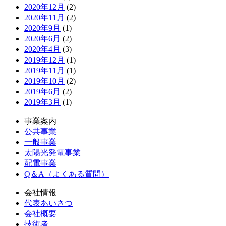
2020年12月
(2)
2020年11月
(2)
2020年9月
(1)
2020年6月
(2)
2020年4月
(3)
2019年12月
(1)
2019年11月
(1)
2019年10月
(2)
2019年6月
(2)
2019年3月
(1)
事業案内
公共事業
一般事業
太陽光発電事業
配電事業
Q＆A（よくある質問）
会社情報
代表あいさつ
会社概要
技術者