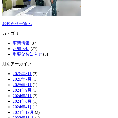
お知らせ一覧へ
カテゴリー
更新情報
(37)
お知らせ
(27)
重要なお知らせ
(3)
月別アーカイブ
2026年8月
(2)
2026年7月
(1)
2025年3月
(1)
2024年9月
(1)
2024年8月
(2)
2024年6月
(1)
2024年4月
(1)
2023年12月
(2)
2023年11月
(1)