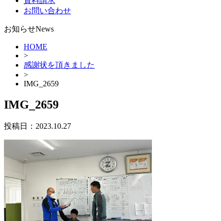
資料請求
お問い合わせ
お知らせ
News
HOME
>
感謝状を頂きました
>
IMG_2659
IMG_2659
投稿日：
2023.10.27