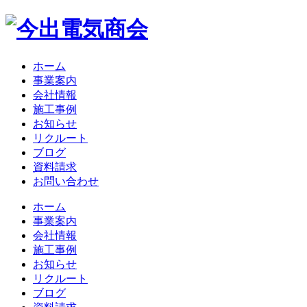
ホーム
事業案内
会社情報
施工事例
お知らせ
リクルート
ブログ
資料請求
お問い合わせ
ホーム
事業案内
会社情報
施工事例
お知らせ
リクルート
ブログ