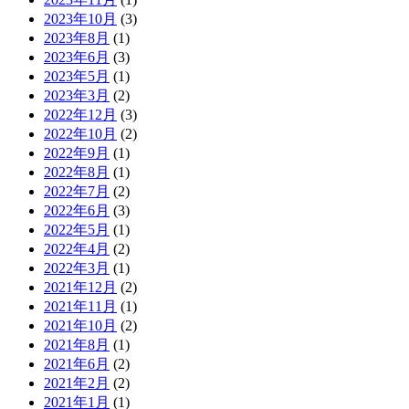
2023年10月
(3)
2023年8月
(1)
2023年6月
(3)
2023年5月
(1)
2023年3月
(2)
2022年12月
(3)
2022年10月
(2)
2022年9月
(1)
2022年8月
(1)
2022年7月
(2)
2022年6月
(3)
2022年5月
(1)
2022年4月
(2)
2022年3月
(1)
2021年12月
(2)
2021年11月
(1)
2021年10月
(2)
2021年8月
(1)
2021年6月
(2)
2021年2月
(2)
2021年1月
(1)