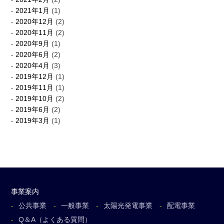
2021年1月
(1)
2020年12月
(2)
2020年11月
(2)
2020年9月
(1)
2020年6月
(2)
2020年4月
(3)
2019年12月
(1)
2019年11月
(1)
2019年10月
(2)
2019年6月
(2)
2019年3月
(1)
事業案内
公共事業
一般事業
太陽光発電事業
配電事業
Q＆A（よくある質問）