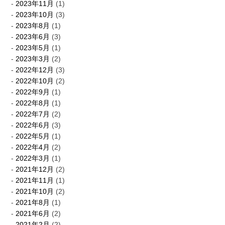
2023年11月
(1)
2023年10月
(3)
2023年8月
(1)
2023年6月
(3)
2023年5月
(1)
2023年3月
(2)
2022年12月
(3)
2022年10月
(2)
2022年9月
(1)
2022年8月
(1)
2022年7月
(2)
2022年6月
(3)
2022年5月
(1)
2022年4月
(2)
2022年3月
(1)
2021年12月
(2)
2021年11月
(1)
2021年10月
(2)
2021年8月
(1)
2021年6月
(2)
2021年2月
(2)