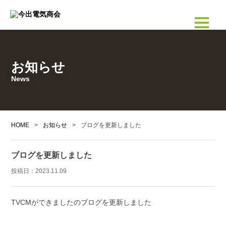
お知らせ
News
HOME
>
お知らせ
>
ブログを更新しました
ブログを更新しました
投稿日：
2023.11.09
TVCMができましたのブログを更新しました