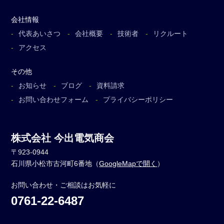
会社情報
代表あいさつ
会社概要
技術者
リクルート
アクセス
その他
お知らせ
ブログ
資料請求
お問い合わせフォーム
プライバシーポリシー
株式会社 今出電気商会
〒923-0944
石川県小松市古河町6番地（
GoogleMapで開く
）
お問い合わせ・ご相談はお気軽に
0761-22-6487