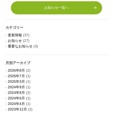
お知らせ一覧へ
カテゴリー
更新情報
(37)
お知らせ
(27)
重要なお知らせ
(3)
月別アーカイブ
2026年8月
(2)
2026年7月
(1)
2025年3月
(1)
2024年9月
(1)
2024年8月
(2)
2024年6月
(1)
2024年4月
(1)
2023年12月
(2)