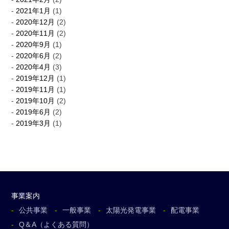
2021年1月
(1)
2020年12月
(2)
2020年11月
(2)
2020年9月
(1)
2020年6月
(2)
2020年4月
(3)
2019年12月
(1)
2019年11月
(1)
2019年10月
(2)
2019年6月
(2)
2019年3月
(1)
事業案内
公共事業
一般事業
太陽光発電事業
配電事業
Q＆A（よくある質問）