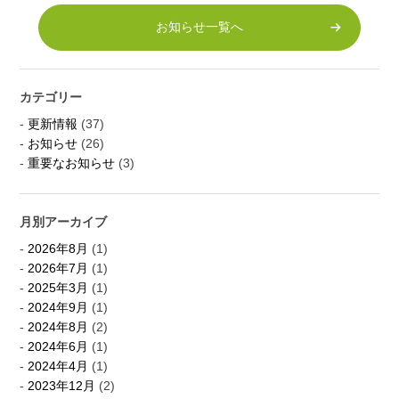
お知らせ一覧へ
カテゴリー
更新情報
(37)
お知らせ
(26)
重要なお知らせ
(3)
月別アーカイブ
2026年8月
(1)
2026年7月
(1)
2025年3月
(1)
2024年9月
(1)
2024年8月
(2)
2024年6月
(1)
2024年4月
(1)
2023年12月
(2)