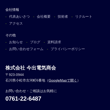
会社情報
代表あいさつ
会社概要
技術者
リクルート
アクセス
その他
お知らせ
ブログ
資料請求
お問い合わせフォーム
プライバシーポリシー
株式会社 今出電気商会
〒923-0944
石川県小松市古河町6番地（
GoogleMapで開く
）
お問い合わせ・ご相談はお気軽に
0761-22-6487