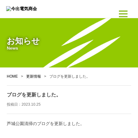
お知らせ
News
HOME
>
更新情報
>
ブログを更新しました。
ブログを更新しました。
投稿日：
2023.10.25
芦城公園清掃のブログを更新しました。