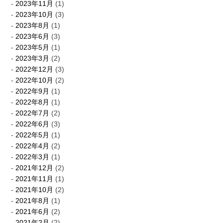
2023年11月
(1)
2023年10月
(3)
2023年8月
(1)
2023年6月
(3)
2023年5月
(1)
2023年3月
(2)
2022年12月
(3)
2022年10月
(2)
2022年9月
(1)
2022年8月
(1)
2022年7月
(2)
2022年6月
(3)
2022年5月
(1)
2022年4月
(2)
2022年3月
(1)
2021年12月
(2)
2021年11月
(1)
2021年10月
(2)
2021年8月
(1)
2021年6月
(2)
2021年2月
(2)