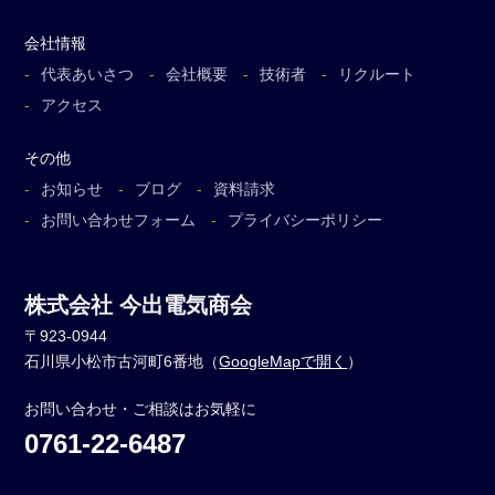
会社情報
代表あいさつ
会社概要
技術者
リクルート
アクセス
その他
お知らせ
ブログ
資料請求
お問い合わせフォーム
プライバシーポリシー
株式会社 今出電気商会
〒923-0944
石川県小松市古河町6番地（
GoogleMapで開く
）
お問い合わせ・ご相談はお気軽に
0761-22-6487