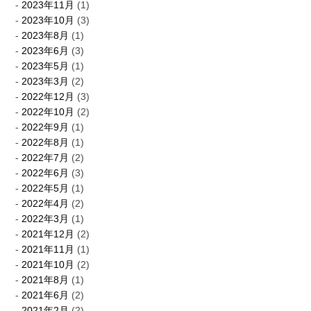
2023年11月
(1)
2023年10月
(3)
2023年8月
(1)
2023年6月
(3)
2023年5月
(1)
2023年3月
(2)
2022年12月
(3)
2022年10月
(2)
2022年9月
(1)
2022年8月
(1)
2022年7月
(2)
2022年6月
(3)
2022年5月
(1)
2022年4月
(2)
2022年3月
(1)
2021年12月
(2)
2021年11月
(1)
2021年10月
(2)
2021年8月
(1)
2021年6月
(2)
2021年2月
(2)