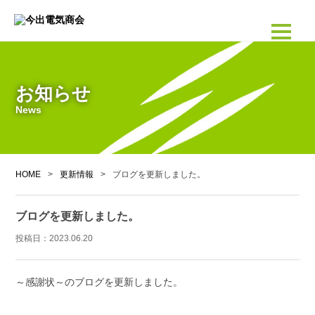
お知らせ
News
HOME
>
更新情報
>
ブログを更新しました。
ブログを更新しました。
投稿日：
2023.06.20
～感謝状～のブログを更新しました。