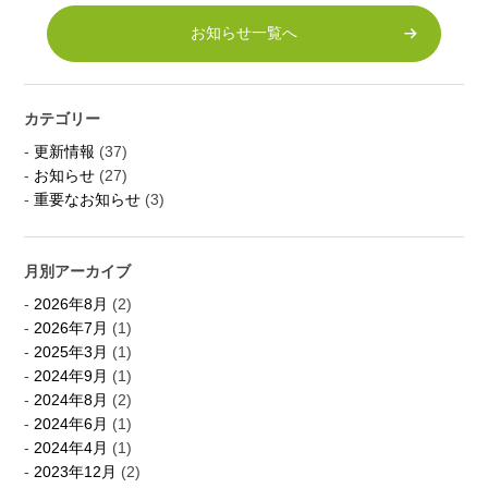
お知らせ一覧へ
カテゴリー
更新情報
(37)
お知らせ
(27)
重要なお知らせ
(3)
月別アーカイブ
2026年8月
(2)
2026年7月
(1)
2025年3月
(1)
2024年9月
(1)
2024年8月
(2)
2024年6月
(1)
2024年4月
(1)
2023年12月
(2)