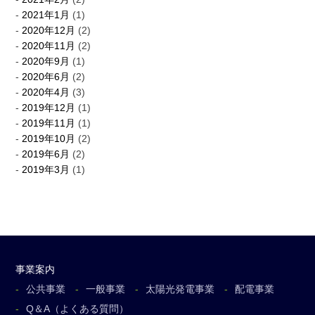
2021年1月
(1)
2020年12月
(2)
2020年11月
(2)
2020年9月
(1)
2020年6月
(2)
2020年4月
(3)
2019年12月
(1)
2019年11月
(1)
2019年10月
(2)
2019年6月
(2)
2019年3月
(1)
事業案内
公共事業
一般事業
太陽光発電事業
配電事業
Q＆A（よくある質問）