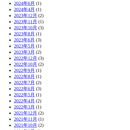
2024年6月
(1)
2024年4月
(1)
2023年12月
(2)
2023年11月
(1)
2023年10月
(3)
2023年8月
(1)
2023年6月
(3)
2023年5月
(1)
2023年3月
(2)
2022年12月
(3)
2022年10月
(2)
2022年9月
(1)
2022年8月
(1)
2022年7月
(2)
2022年6月
(3)
2022年5月
(1)
2022年4月
(2)
2022年3月
(1)
2021年12月
(2)
2021年11月
(1)
2021年10月
(2)