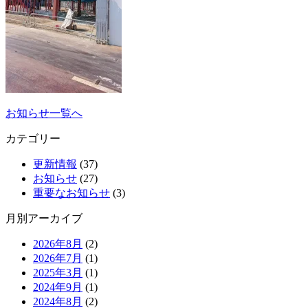
お知らせ一覧へ
カテゴリー
更新情報
(37)
お知らせ
(27)
重要なお知らせ
(3)
月別アーカイブ
2026年8月
(2)
2026年7月
(1)
2025年3月
(1)
2024年9月
(1)
2024年8月
(2)