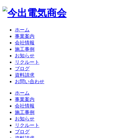
ホーム
事業案内
会社情報
施工事例
お知らせ
リクルート
ブログ
資料請求
お問い合わせ
ホーム
事業案内
会社情報
施工事例
お知らせ
リクルート
ブログ