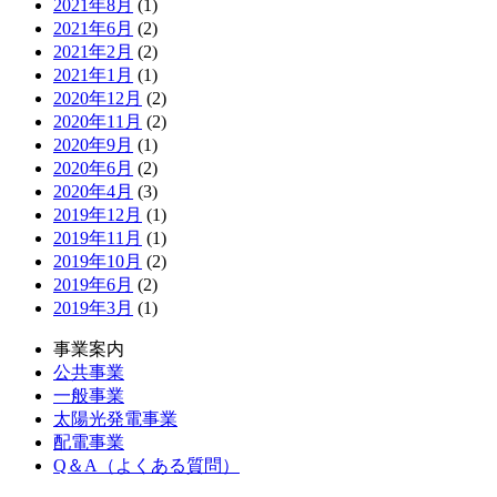
2021年8月
(1)
2021年6月
(2)
2021年2月
(2)
2021年1月
(1)
2020年12月
(2)
2020年11月
(2)
2020年9月
(1)
2020年6月
(2)
2020年4月
(3)
2019年12月
(1)
2019年11月
(1)
2019年10月
(2)
2019年6月
(2)
2019年3月
(1)
事業案内
公共事業
一般事業
太陽光発電事業
配電事業
Q＆A（よくある質問）